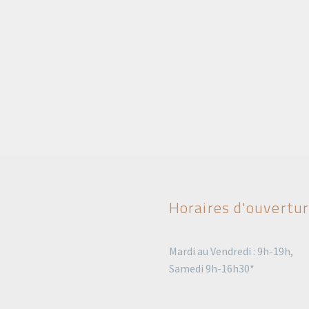
Horaires d'ouvertu
Mardi au Vendredi : 9h-19h,
Samedi 9h-16h30*