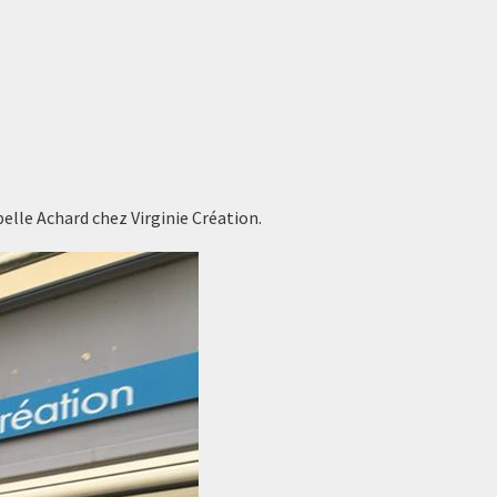
elle Achard chez Virginie Création.