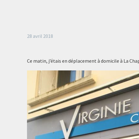
28 avril 2018
Ce matin, j’étais en déplacement à domicile à La Chap