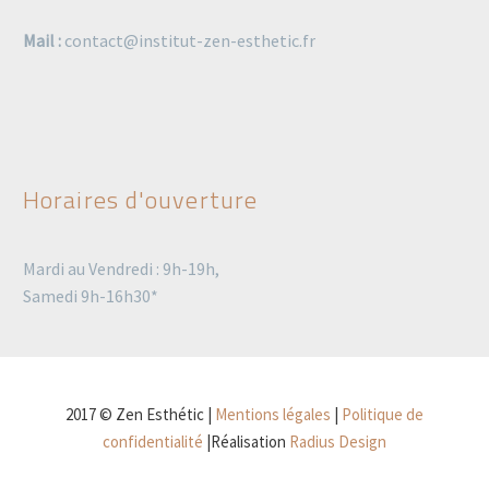
Mail :
contact@institut-zen-esthetic.fr
Horaires d'ouverture
Mardi au Vendredi : 9h-19h,
Samedi 9h-16h30*
2017 © Zen Esthétic |
Mentions légales
|
Politique de
confidentialité
|Réalisation
Radius Design