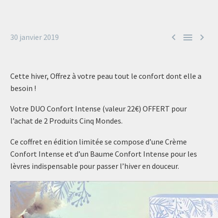



30 janvier 2019
Cette hiver, Offrez à votre peau tout le confort dont elle a
besoin !
Votre DUO Confort Intense (valeur 22€) OFFERT pour
l’achat de 2 Produits Cinq Mondes.
Ce coffret en édition limitée se compose d’une Crème
Confort Intense et d’un Baume Confort Intense pour les
lèvres indispensable pour passer l’hiver en douceur.