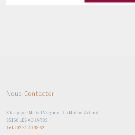
Nous Contacter
8 bis place Michel Vrignon - La Mothe-Achard
85150 LES ACHARDS
Tel. :
02.51.40.38.62