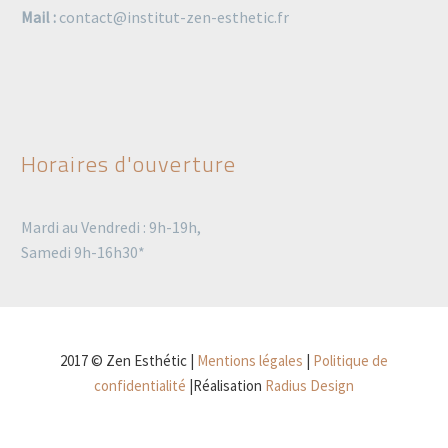
Mail :
contact@institut-zen-esthetic.fr
Horaires d'ouverture
Mardi au Vendredi : 9h-19h,
Samedi 9h-16h30*
2017 © Zen Esthétic |
Mentions légales
|
Politique de
confidentialité
|Réalisation
Radius Design