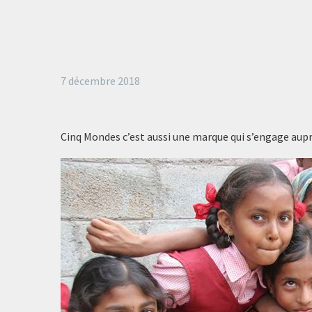
7 décembre 2018
Cinq Mondes c’est aussi une marque qui s’engage au