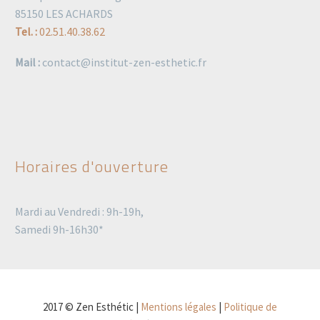
85150 LES ACHARDS
Tel. :
02.51.40.38.62
Mail :
contact@institut-zen-esthetic.fr
Horaires d'ouverture
Mardi au Vendredi : 9h-19h,
Samedi 9h-16h30*
2017 © Zen Esthétic |
Mentions légales
|
Politique de