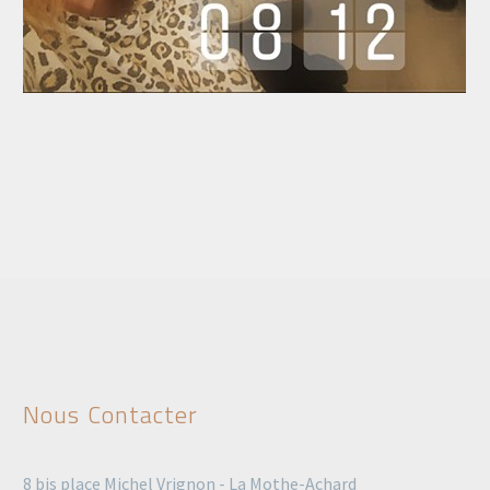
Nous Contacter
8 bis place Michel Vrignon - La Mothe-Achard