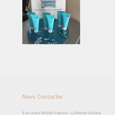
Nous Contacter
8 bis place Michel Vrignon - La Mothe-Achard