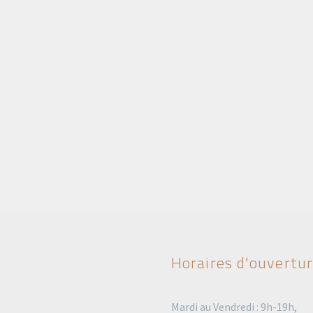
Horaires d'ouvertu
Mardi au Vendredi : 9h-19h,