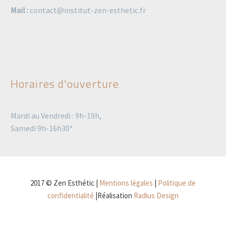
Mail :
contact@institut-zen-esthetic.fr
Horaires d'ouverture
Mardi au Vendredi : 9h-19h,
Samedi 9h-16h30*
2017 © Zen Esthétic |
Mentions légales
|
Politique de
confidentialité
|Réalisation
Radius Design