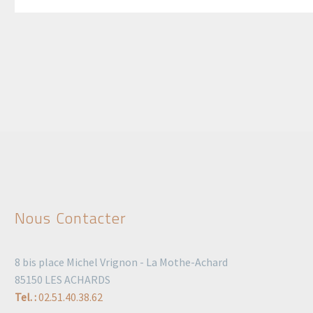
Nous Contacter
8 bis place Michel Vrignon - La Mothe-Achard
85150 LES ACHARDS
Tel. :
02.51.40.38.62