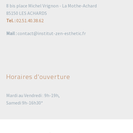
8 bis place Michel Vrignon - La Mothe-Achard
85150 LES ACHARDS
Tel. :
02.51.40.38.62
Mail :
contact@institut-zen-esthetic.fr
Horaires d'ouverture
Mardi au Vendredi : 9h-19h,
Samedi 9h-16h30*