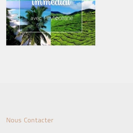
Nous Contacter