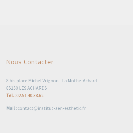
Nous Contacter
8 bis place Michel Vrignon - La Mothe-Achard
85150 LES ACHARDS
Tel. :
02.51.40.38.62
Mail :
contact@institut-zen-esthetic.fr