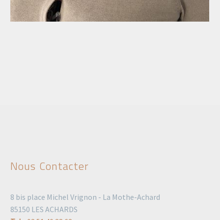
Nous Contacter
8 bis place Michel Vrignon - La Mothe-Achard
85150 LES ACHARDS