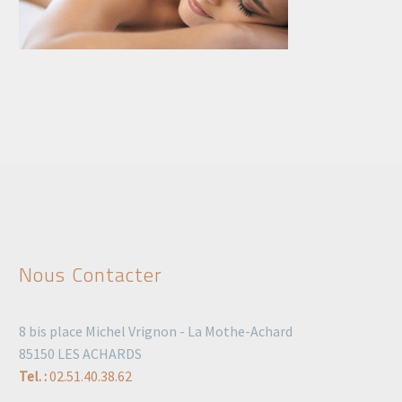
Nous Contacter
8 bis place Michel Vrignon - La Mothe-Achard
85150 LES ACHARDS
Tel. :
02.51.40.38.62