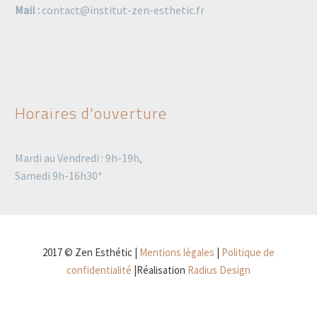
Mail :
contact@institut-zen-esthetic.fr
Horaires d'ouverture
Mardi au Vendredi : 9h-19h,
Samedi 9h-16h30*
2017 © Zen Esthétic |
Mentions légales
|
Politique de
confidentialité
|Réalisation
Radius Design