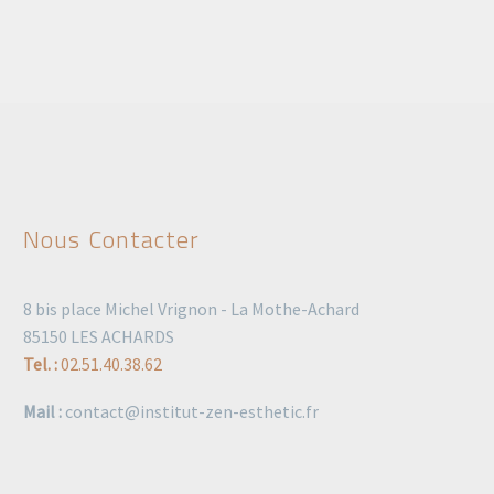
Nous Contacter
8 bis place Michel Vrignon - La Mothe-Achard
85150 LES ACHARDS
Tel. :
02.51.40.38.62
Mail :
contact@institut-zen-esthetic.fr