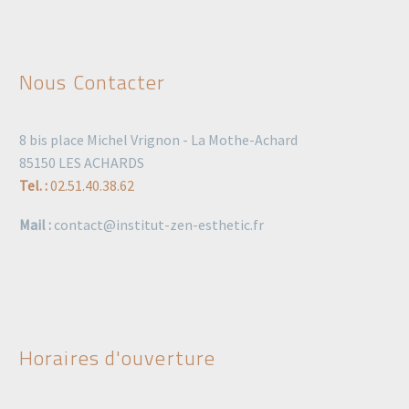
Nous Contacter
8 bis place Michel Vrignon - La Mothe-Achard
85150 LES ACHARDS
Tel. :
02.51.40.38.62
Mail :
contact@institut-zen-esthetic.fr
Horaires d'ouverture