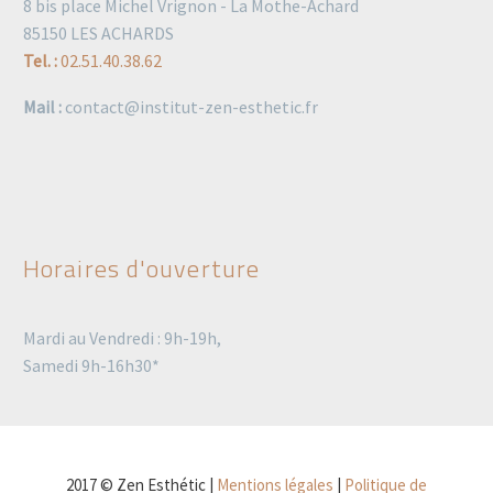
8 bis place Michel Vrignon - La Mothe-Achard
85150 LES ACHARDS
Tel. :
02.51.40.38.62
Mail :
contact@institut-zen-esthetic.fr
Horaires d'ouverture
Mardi au Vendredi : 9h-19h,
Samedi 9h-16h30*
2017 © Zen Esthétic |
Mentions légales
|
Politique de