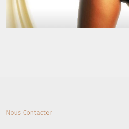
Nous Contacter