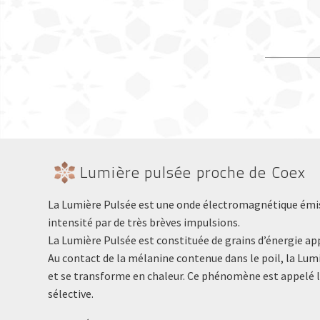
Lumière pulsée proche de Coex
La Lumière Pulsée est une onde électromagnétique émis
intensité par de très brèves impulsions.
La Lumière Pulsée est constituée de grains d’énergie a
Au contact de la mélanine contenue dans le poil, la Lum
et se transforme en chaleur. Ce phénomène est appelé
sélective.