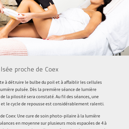
lsée proche de Coex
 à détruire le bulbe du poil et à affaiblir les cellules
 lumière pulsée. Dès la première séance de lumière
de la pilosité sera constaté. Au fil des séances, une
 et le cycle de repousse est considérablement ralenti.
de Coex: Une cure de soin photo-pilaire à la lumière
séances en moyenne sur plusieurs mois espacées de 4 à