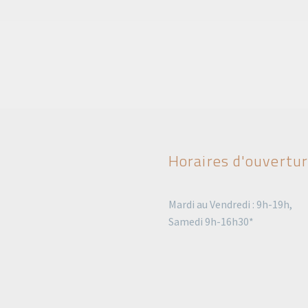
Horaires d'ouvertu
Mardi au Vendredi : 9h-19h,
Samedi 9h-16h30*