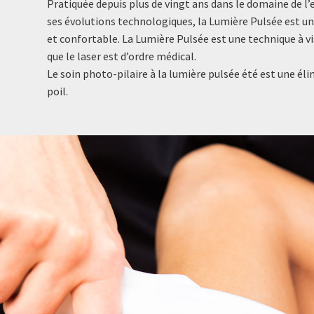
Pratiquée depuis plus de vingt ans dans le domaine de l’
ses évolutions technologiques, la Lumière Pulsée est un
et confortable. La Lumière Pulsée est une technique à v
que le laser est d’ordre médical.
Le soin photo-pilaire à la lumière pulsée été est une él
poil.