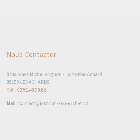
Nous Contacter
8 bis place Michel Vrignon - La Mothe-Achard
85150 LES ACHARDS
Tel. :
02.51.40.38.62
Mail :
contact@institut-zen-esthetic.fr