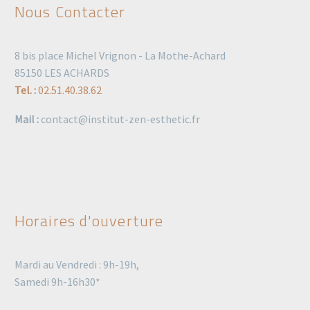
Nous Contacter
8 bis place Michel Vrignon - La Mothe-Achard
85150 LES ACHARDS
Tel. :
02.51.40.38.62
Mail :
contact@institut-zen-esthetic.fr
Horaires d'ouverture
Mardi au Vendredi : 9h-19h,
Samedi 9h-16h30*