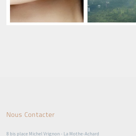
Nous Contacter
8 bis place Michel Vrignon - La Mothe-Achard