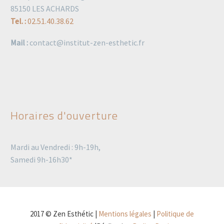
85150 LES ACHARDS
Tel. :
02.51.40.38.62
Mail :
contact@institut-zen-esthetic.fr
Horaires d'ouverture
Mardi au Vendredi : 9h-19h,
Samedi 9h-16h30*
2017 © Zen Esthétic |
Mentions légales
|
Politique de