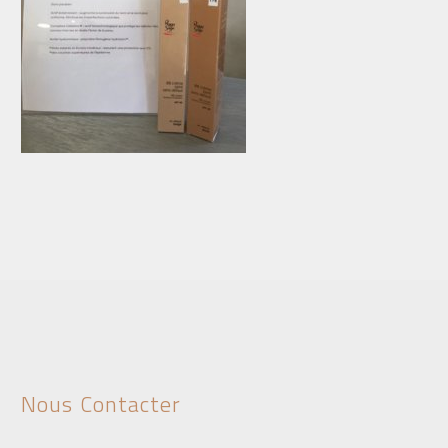
Nous Contacter