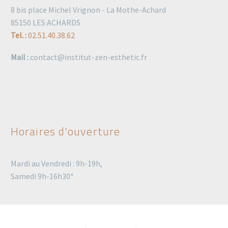
8 bis place Michel Vrignon - La Mothe-Achard
85150 LES ACHARDS
Tel. :
02.51.40.38.62
Mail :
contact@institut-zen-esthetic.fr
Horaires d'ouverture
Mardi au Vendredi : 9h-19h,
Samedi 9h-16h30*