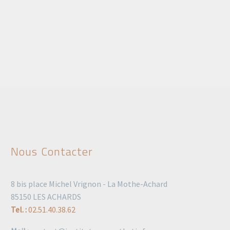
Nous Contacter
8 bis place Michel Vrignon - La Mothe-Achard
85150 LES ACHARDS
Tel. :
02.51.40.38.62