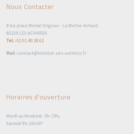
Nous Contacter
8 bis place Michel Vrignon - La Mothe-Achard
85150 LES ACHARDS
Tel. :
02.51.40.38.62
Mail :
contact@institut-zen-esthetic.fr
Horaires d'ouverture
Mardi au Vendredi : 9h-19h,
Samedi 9h-16h30*