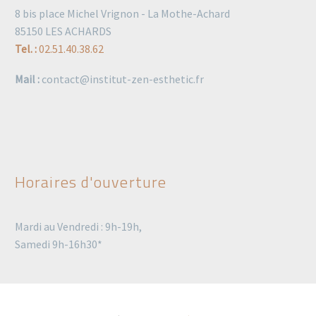
8 bis place Michel Vrignon - La Mothe-Achard
85150 LES ACHARDS
Tel. :
02.51.40.38.62
Mail :
contact@institut-zen-esthetic.fr
Horaires d'ouverture
Mardi au Vendredi : 9h-19h,
Samedi 9h-16h30*