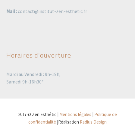
Mail :
contact@institut-zen-esthetic.fr
Horaires d'ouverture
Mardi au Vendredi : 9h-19h,
Samedi 9h-16h30*
2017 © Zen Esthétic |
Mentions légales
|
Politique de
confidentialité
|Réalisation
Radius Design