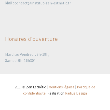
Mail :
contact@institut-zen-esthetic.fr
Horaires d'ouverture
Mardi au Vendredi : 9h-19h,
Samedi 9h-16h30*
2017 © Zen Esthétic |
Mentions légales
|
Politique de
confidentialité
|Réalisation
Radius Design