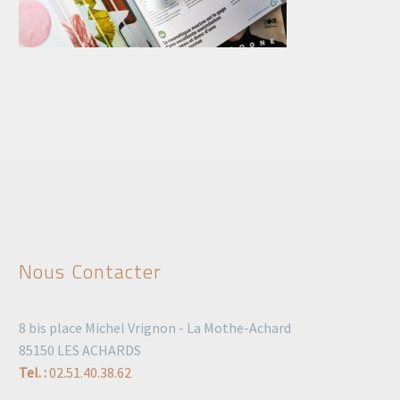
Nous Contacter
8 bis place Michel Vrignon - La Mothe-Achard
85150 LES ACHARDS
Tel. :
02.51.40.38.62