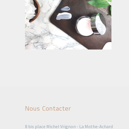
Nous Contacter
8 bis place Michel Vrignon - La Mothe-Achard