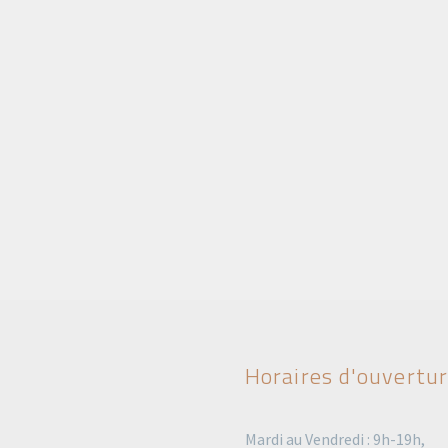
Horaires d'ouvertu
Mardi au Vendredi : 9h-19h,