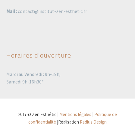
Mail :
contact@institut-zen-esthetic.fr
Horaires d'ouverture
Mardi au Vendredi : 9h-19h,
Samedi 9h-16h30*
2017 © Zen Esthétic |
Mentions légales
|
Politique de
confidentialité
|Réalisation
Radius Design