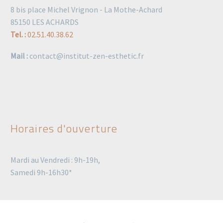
8 bis place Michel Vrignon - La Mothe-Achard
85150 LES ACHARDS
Tel. :
02.51.40.38.62
Mail :
contact@institut-zen-esthetic.fr
Horaires d'ouverture
Mardi au Vendredi : 9h-19h,
Samedi 9h-16h30*