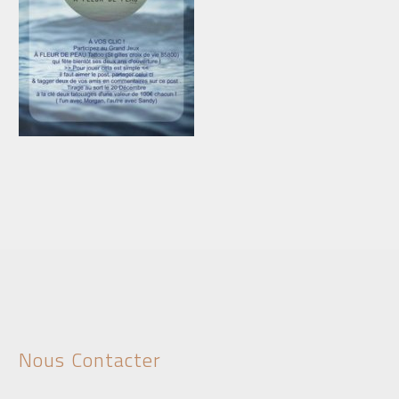
Nous Contacter