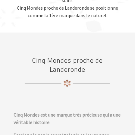
soins.
Cinq Mondes proche de Landeronde se positionne
comme la 1ère marque dans le naturel.
Cinq Mondes proche de
Landeronde
Cinq Mondes est une marque très précieuse qui a une
véritable histoire.