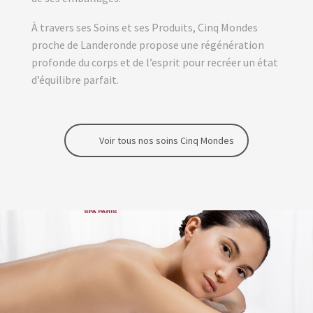
À travers ses Soins et ses Produits, Cinq Mondes
proche de Landeronde propose une régénération
profonde du corps et de l’esprit pour recréer un état
d’équilibre parfait.
Voir tous nos soins Cinq Mondes