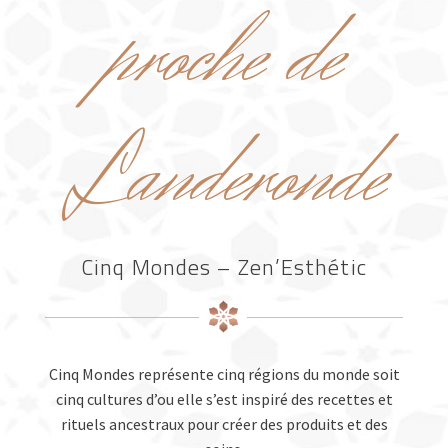
proche de
Landeronde
Cinq Mondes – Zen’Esthétic
Cinq Mondes représente cinq régions du monde soit
cinq cultures d’ou elle s’est inspiré des recettes et
rituels ancestraux pour créer des produits et des