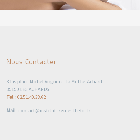
Nous Contacter
8 bis place Michel Vrignon - La Mothe-Achard
85150 LES ACHARDS
Tel. :
02.51.40.38.62
Mail :
contact@institut-zen-esthetic.fr