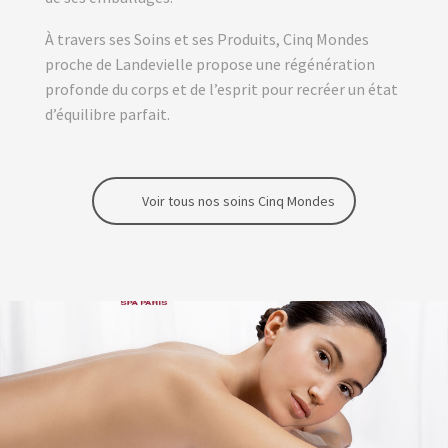
À travers ses Soins et ses Produits, Cinq Mondes
proche de Landevielle propose une régénération
profonde du corps et de l’esprit pour recréer un état
d’équilibre parfait.
Voir tous nos soins Cinq Mondes