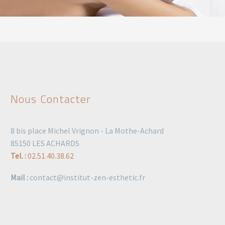
Nous Contacter
8 bis place Michel Vrignon - La Mothe-Achard
85150 LES ACHARDS
Tel. :
02.51.40.38.62
Mail :
contact@institut-zen-esthetic.fr