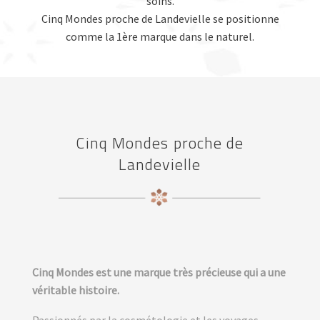
soins.
Cinq Mondes proche de Landevielle se positionne
comme la 1ère marque dans le naturel.
Cinq Mondes proche de
Landevielle
Cinq Mondes est une marque très précieuse qui a une
véritable histoire.