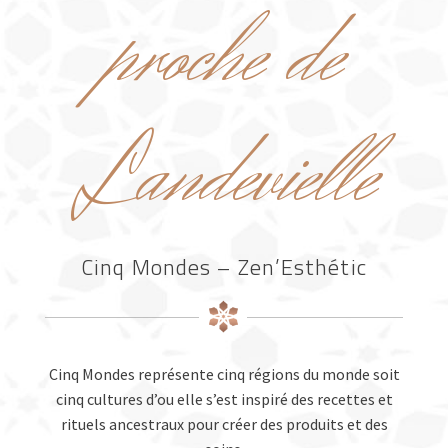
proche de
Landevielle
Cinq Mondes – Zen’Esthétic
Cinq Mondes représente cinq régions du monde soit
cinq cultures d’ou elle s’est inspiré des recettes et
rituels ancestraux pour créer des produits et des