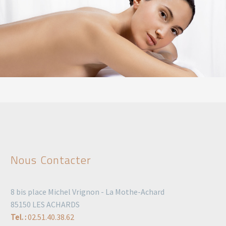
Nous Contacter
8 bis place Michel Vrignon - La Mothe-Achard
85150 LES ACHARDS
Tel. :
02.51.40.38.62