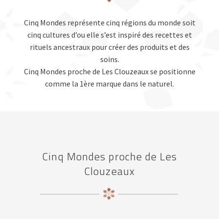
Cinq Mondes représente cinq régions du monde soit
cinq cultures d’ou elle s’est inspiré des recettes et
rituels ancestraux pour créer des produits et des
soins.
Cinq Mondes proche de Les Clouzeaux se positionne
comme la 1ère marque dans le naturel.
Cinq Mondes proche de Les
Clouzeaux