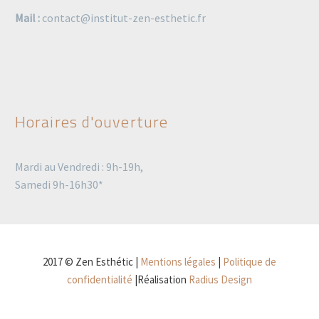
Mail :
contact@institut-zen-esthetic.fr
Horaires d'ouverture
Mardi au Vendredi : 9h-19h,
Samedi 9h-16h30*
2017 © Zen Esthétic |
Mentions légales
|
Politique de
confidentialité
|Réalisation
Radius Design