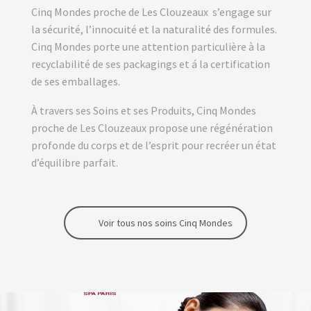
Cinq Mondes proche de Les Clouzeaux s’engage sur
la sécurité, l’innocuité et la naturalité des formules.
Cinq Mondes porte une attention particulière à la
recyclabilité de ses packagings et á la certification
de ses emballages.
À travers ses Soins et ses Produits, Cinq Mondes
proche de Les Clouzeaux propose une régénération
profonde du corps et de l’esprit pour recréer un état
d’équilibre parfait.
Voir tous nos soins Cinq Mondes