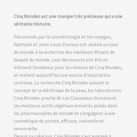
Cinq Mondes est une marque très précieuse qui a une
véritable histoire.
Passionnés par la cosmétologie et les voyages,
Nathalie et Jean-Louis Poiroux ont réalisé un tour
du monde à la recherche des meilleurs Rituels de
beauté du monde. Leur découverte ont été un
élément fondateur pour la création de Cinq Mondes,
et restent aujourd’hui une source d’inspiration
continue. La recherche Cinq Mondes suivant le
concept de la diététique de la peau, les laboratoires
Cinq Mondes proche de Les Clouzeaux choisissent
les meilleurs actifs végétaux brevetés puisés dans
les pharmacopées de monde et s’engagent à une
cosmétique de pointe, efficace, naturelle et
sensorielle.
Depuis sa création, Cinq Mondes s’est engagé à