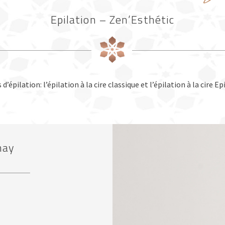
Epilation – Zen’Esthétic
’épilation: l’épilation à la cire classique et l’épilation à la cire 
nay