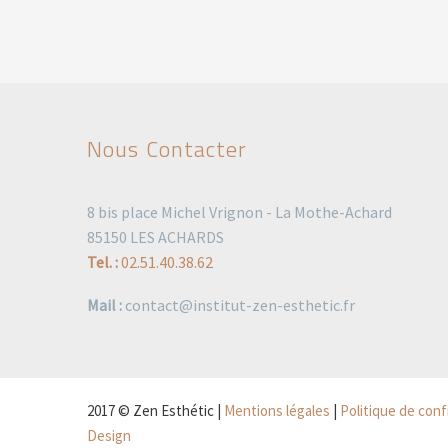
Nous Contacter
8 bis place Michel Vrignon - La Mothe-Achard
85150 LES ACHARDS
Tel. :
02.51.40.38.62
Mail :
contact@institut-zen-esthetic.fr
2017 © Zen Esthétic |
Mentions légales
|
Politique de conf
Design