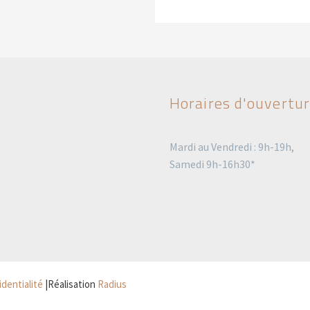
Horaires d'ouvertu
Mardi au Vendredi : 9h-19h,
Samedi 9h-16h30*
identialité
|Réalisation
Radius