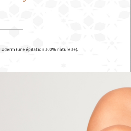
Epiloderm (une épilation 100% naturelle).