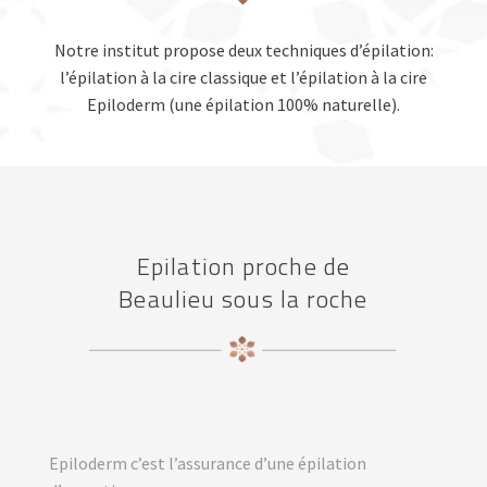
Notre institut propose deux techniques d’épilation:
l’épilation à la cire classique et l’épilation à la cire
Epiloderm (une épilation 100% naturelle).
Epilation proche de
Beaulieu sous la roche
Epiloderm c’est l’assurance d’une épilation