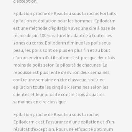
d’exception.
Epilation proche de Beaulieu sous la roche: Forfaits
épilation et épilation pour les hommes. Epiloderm
est une méthode d’épilation avec une cire à base de
résine de pin 100% naturelle adaptée à toutes les
zones du corps. Epiloderm diminue les poils sous
peau, les poils sont de plus en plus fin et au bout
d’un an environ d’utilisation c’est presque deux fois
moins de poils selon la pilosité de chacunes. La
repousse est plus lente d’environ deux semaines
contre une semaine en cire classique, soit une
epilation toute les cinq á six semaines selon les
clientes et leur pilosité contre trois á quatres
semaines en cire classique.
Epilation proche de Beaulieu sous la roche:
Epiloderm c’est l’assurance d’une épilation et d’un
résultat d’exception. Pour une efficacité optimum