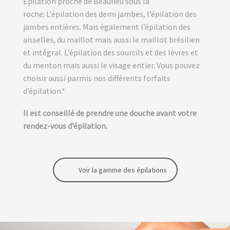
Epilation proche de Beaulieu sous la
roche:
L’épilation des demi jambes, l’épilation des
jambes entières. Mais également l’épilation des
aisselles, du maillot mais aussi le maillot brésilien
et intégral. L’épilation des sourcils et des lèvres et
du menton mais aussi le visage entier. Vous pouvez
choisir aussi parmis nos différents forfaits
d’épilation.*
Il est conseillé de prendre une douche avant votre
rendez-vous d’épilation.
Voir la gamme des épilations