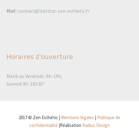
Mail :
contact@institut-zen-esthetic.fr
Horaires d'ouverture
Mardi au Vendredi : 9h-19h,
Samedi 9h-16h30*
2017 © Zen Esthétic |
Mentions légales
|
Politique de
confidentialité
|Réalisation
Radius Design