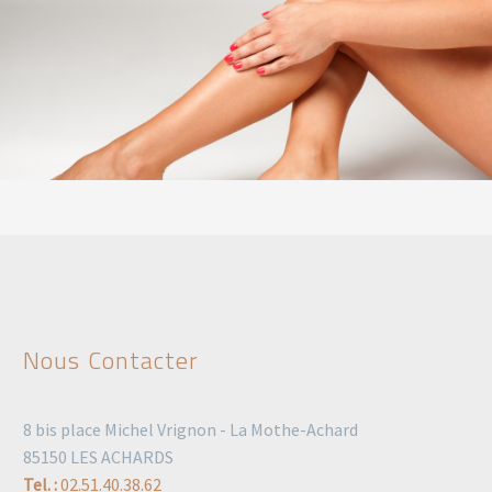
Nous Contacter
8 bis place Michel Vrignon - La Mothe-Achard
85150 LES ACHARDS
Tel. :
02.51.40.38.62