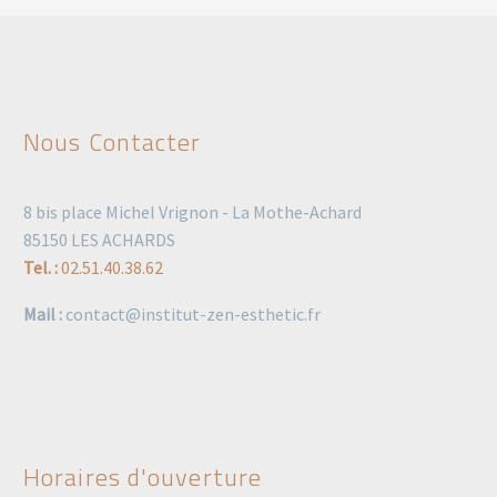
Nous Contacter
8 bis place Michel Vrignon - La Mothe-Achard
85150 LES ACHARDS
Tel. :
02.51.40.38.62
Mail :
contact@institut-zen-esthetic.fr
Horaires d'ouverture