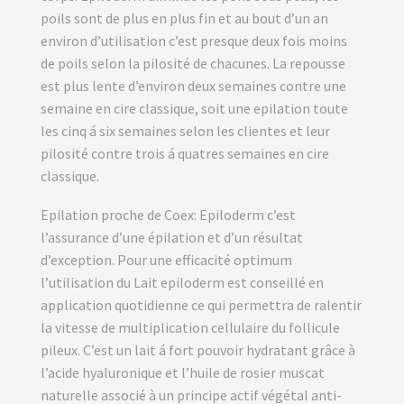
poils sont de plus en plus fin et au bout d’un an
environ d’utilisation c’est presque deux fois moins
de poils selon la pilosité de chacunes. La repousse
est plus lente d’environ deux semaines contre une
semaine en cire classique, soit une epilation toute
les cinq á six semaines selon les clientes et leur
pilosité contre trois á quatres semaines en cire
classique.
Epilation proche de Coex: Epiloderm c’est
l’assurance d’une épilation et d’un résultat
d’exception. Pour une efficacité optimum
l’utilisation du Lait epiloderm est conseillé en
application quotidienne ce qui permettra de ralentir
la vitesse de multiplication cellulaire du follicule
pileux. C’est un lait á fort pouvoir hydratant grâce à
l’acide hyaluronique et l’huile de rosier muscat
naturelle associé à un principe actif végétal anti-