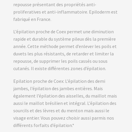
repousse présentant des propriétés anti-
proliferatives et anti-inflammatoire. Epiloderm est
fabriqué en France.
L’épilation proche de Coex permet une diminution
rapide et durable du système pileux dès la première
année. Cette méthode permet d’enlever les poils et
duvets les plus résistants, de retarder et limiter la
repousse, de supprimer les poils cassés ou sous
cutanés. Il existe différentes zones d’épilation.
Epilation proche de Coex:
L’épilation des demi
jambes, l’épilation des jambes entières. Mais
également l’épilation des aisselles, du maillot mais
aussi le maillot brésilien et intégral. L’épilation des
sourcils et des lèvres et du menton mais aussi le
visage entier. Vous pouvez choisir aussi parmis nos
différents forfaits d’épilation.*