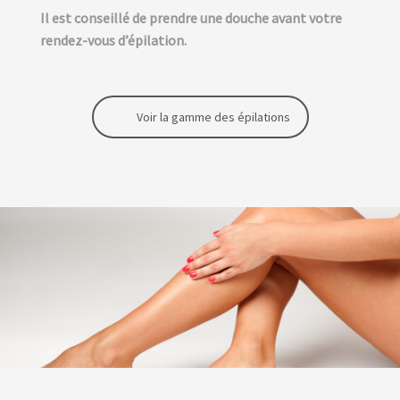
Il est conseillé de prendre une douche avant votre
rendez-vous d’épilation.
Voir la gamme des épilations