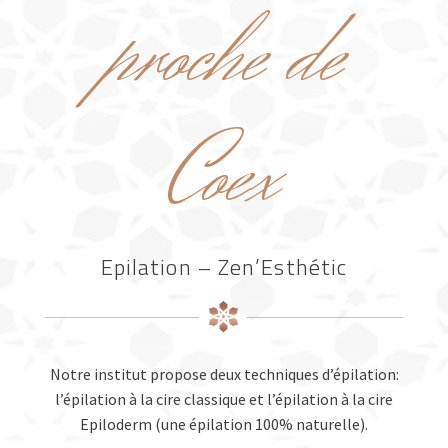
proche de
Coex
Epilation – Zen’Esthétic
Notre institut propose deux techniques d’épilation:
l’épilation à la cire classique et l’épilation à la cire
Epiloderm (une épilation 100% naturelle).