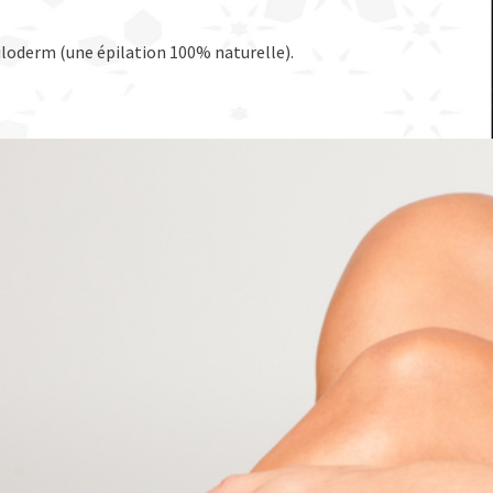
Epiloderm (une épilation 100% naturelle).