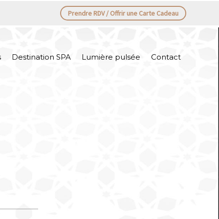
Prendre RDV / Offrir une Carte Cadeau
s
Destination SPA
Lumière pulsée
Contact