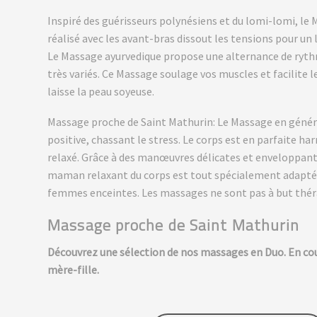
Inspiré des guérisseurs polynésiens et du lomi-lomi, le
réalisé avec les avant-bras dissout les tensions pour un
Le Massage ayurvedique propose une alternance de ryth
très variés. Ce Massage soulage vos muscles et facilite
laisse la peau soyeuse.
Massage proche de Saint Mathurin: Le Massage en génér
positive, chassant le stress. Le corps est en parfaite 
relaxé. Grâce à des manœuvres délicates et enveloppant
maman relaxant du corps est tout spécialement adapté à
femmes enceintes. Les massages ne sont pas à but thér
Massage proche de Saint Mathurin
Découvrez une sélection de nos massages en Duo.
En co
mère-fille.