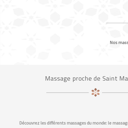
Nos massa
Massage proche de Saint Ma
Découvrez les différents massages du monde: le massage