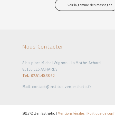
Voir la gamme des massages
Nous Contacter
8 bis place Michel Vrignon - La Mothe-Achard
85150 LES ACHARDS
Tel. :
02.51.40.38.62
Mail :
contact@institut-zen-esthetic.fr
2017 © Zen Esthétic |
Mentions légales
|
Politique de conf