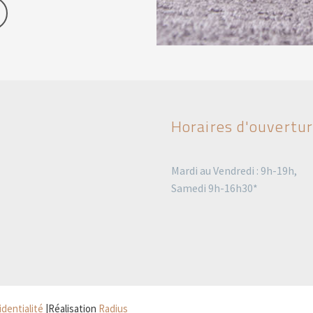
Horaires d'ouvertu
Mardi au Vendredi : 9h-19h,
Samedi 9h-16h30*
identialité
|Réalisation
Radius