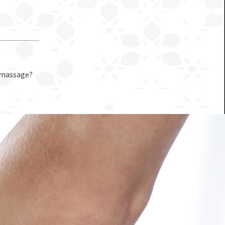
n massage?