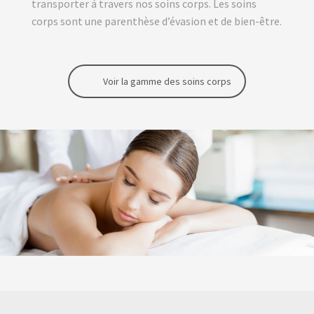
transporter á travers nos soins corps. Les soins
corps sont une parenthèse d’évasion et de bien-être.
Voir la gamme des soins corps