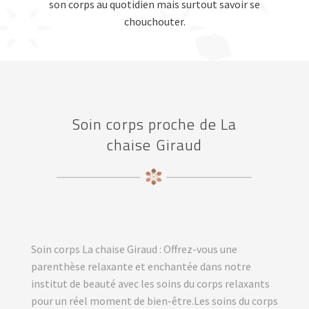
son corps au quotidien mais surtout savoir se
chouchouter.
Soin corps proche de La
chaise Giraud
Soin corps La chaise Giraud : Offrez-vous une
parenthèse relaxante et enchantée dans notre
institut de beauté avec les soins du corps relaxants
pour un réel moment de bien-être.Les soins du corps