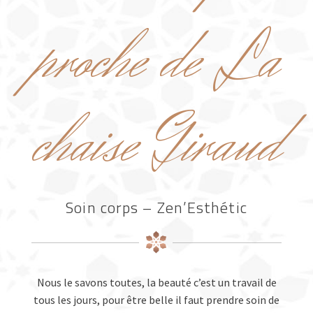
proche de La
chaise Giraud
Soin corps – Zen’Esthétic
Nous le savons toutes, la beauté c’est un travail de
tous les jours, pour être belle il faut prendre soin de