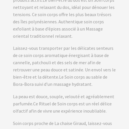
nettoyant et relaxant du dos, idéal pour dénouer les
tensions. Ce soin corps offre les plus beaux trésors
des îles polynésiennes. Authentique soin corps
exfoliant à base d’épices associé à un Massage
oriental traditionnel relaxant.
Laissez-vous transporter par les délicates senteurs
de ce soin corps aromatique énergisant à base de
cannelle, patchouli et des sels de mer afin de
retrouver une peau douce et satinée. Un envol vers le
bien-être et la détente.Le Soin corps au sable de
Bora-Bora suivi d’un massage hydratant.
La peau est douce, souple, velouté et agréablement
parfumée.Ce Rituel de Soin corps est un réel délice
olfactif afin de vivre une expérience inoubliable.
Soin corps proche de La chaise Giraud, laissez-vous