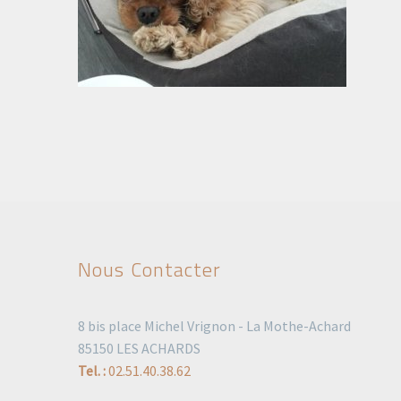
Nous Contacter
8 bis place Michel Vrignon - La Mothe-Achard
85150 LES ACHARDS
Tel. :
02.51.40.38.62