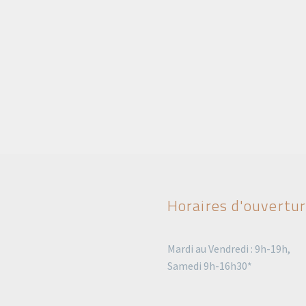
Horaires d'ouvertu
Mardi au Vendredi : 9h-19h,
Samedi 9h-16h30*