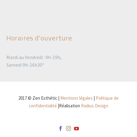
Horaires d'ouverture
Mardi au Vendredi : 9h-19h,
Samedi 9h-16h30*
2017 © Zen Esthétic |
Mentions légales
|
Politique de
confidentialité
|Réalisation
Radius Design