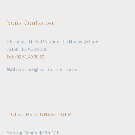
Nous Contacter
8 bis place Michel Vrignon - La Mothe-Achard
85150 LES ACHARDS
Tel. :
02.51.40.38.62
Mail :
contact@institut-zen-esthetic.fr
Horaires d'ouverture
Mardi au Vendredi : 9h-19h,