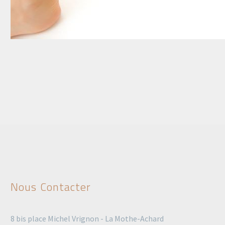
Nous Contacter
8 bis place Michel Vrignon - La Mothe-Achard