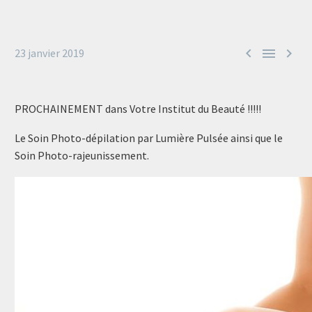



23 janvier 2019
PROCHAINEMENT dans Votre Institut du Beauté !!!!!
Le Soin Photo-dépilation par Lumière Pulsée ainsi que le
Soin Photo-rajeunissement.