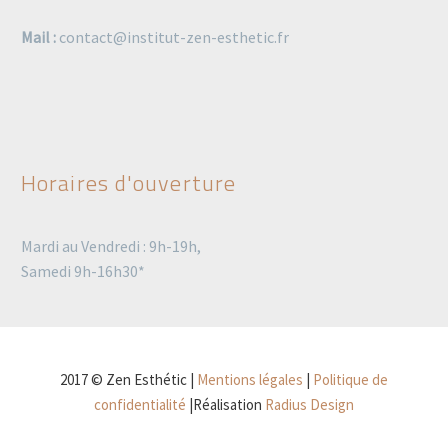
Mail :
contact@institut-zen-esthetic.fr
Horaires d'ouverture
Mardi au Vendredi : 9h-19h,
Samedi 9h-16h30*
2017 © Zen Esthétic |
Mentions légales
|
Politique de
confidentialité
|Réalisation
Radius Design