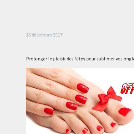
18 décembre 2017
Prolonger le plaisir des fêtes pour sublimer vos ongle