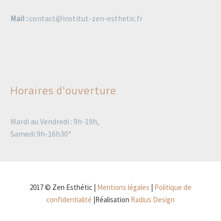
Mail :
contact@institut-zen-esthetic.fr
Horaires d'ouverture
Mardi au Vendredi : 9h-19h,
Samedi 9h-16h30*
2017 © Zen Esthétic |
Mentions légales
|
Politique de
confidentialité
|Réalisation
Radius Design