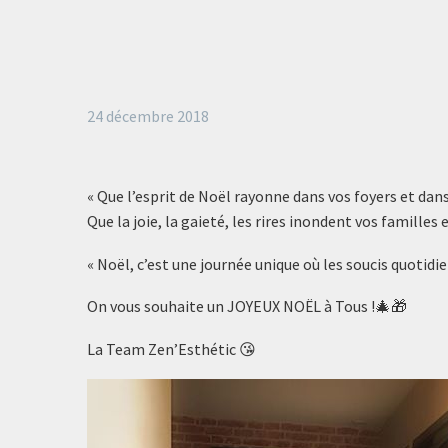
24 décembre 2018
« Que l’esprit de Noël rayonne dans vos foyers et dans
Que la joie, la gaieté, les rires inondent vos familles
« Noël, c’est une journée unique où les soucis quotidie
On vous souhaite un JOYEUX NOËL à Tous !🎄🎁
La Team Zen’Esthétic 😘