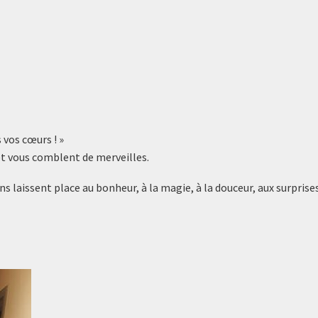
 vos cœurs ! »
 et vous comblent de merveilles.
ns laissent place au bonheur, à la magie, à la douceur, aux surprises