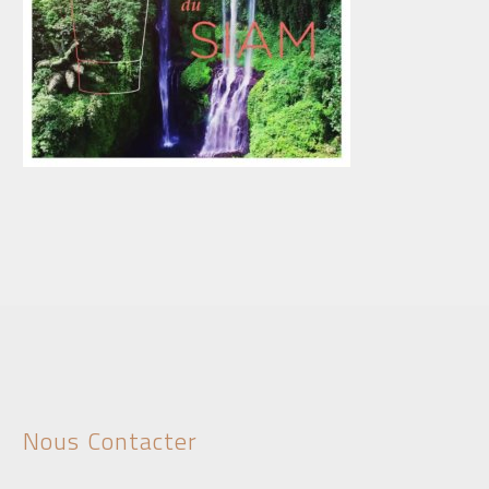
Nous Contacter