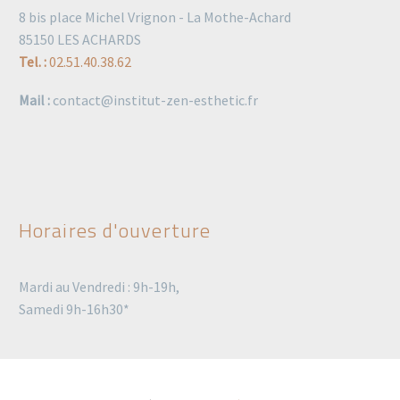
8 bis place Michel Vrignon - La Mothe-Achard
85150 LES ACHARDS
Tel. :
02.51.40.38.62
Mail :
contact@institut-zen-esthetic.fr
Horaires d'ouverture
Mardi au Vendredi : 9h-19h,
Samedi 9h-16h30*