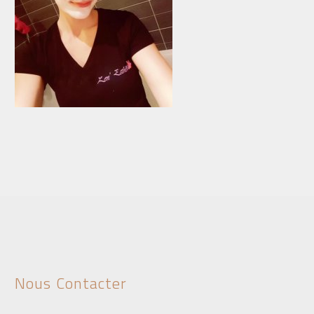
Nous Contacter