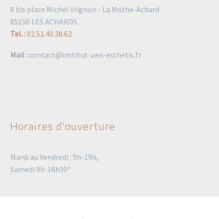
8 bis place Michel Vrignon - La Mothe-Achard
85150 LES ACHARDS
Tel. :
02.51.40.38.62
Mail :
contact@institut-zen-esthetic.fr
Horaires d'ouverture
Mardi au Vendredi : 9h-19h,
Samedi 9h-16h30*