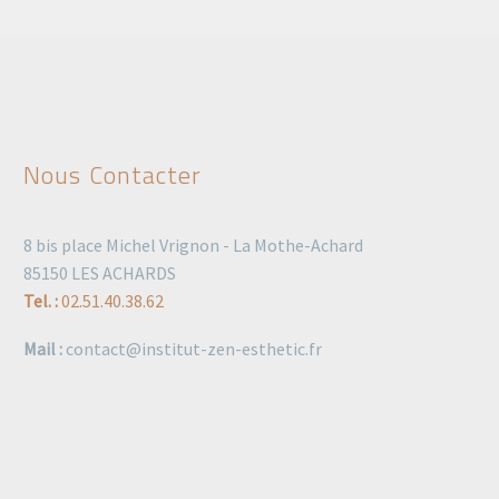
Nous Contacter
8 bis place Michel Vrignon - La Mothe-Achard
85150 LES ACHARDS
Tel. :
02.51.40.38.62
Mail :
contact@institut-zen-esthetic.fr