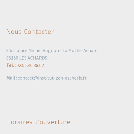
Nous Contacter
8 bis place Michel Vrignon - La Mothe-Achard
85150 LES ACHARDS
Tel. :
02.51.40.38.62
Mail :
contact@institut-zen-esthetic.fr
Horaires d'ouverture