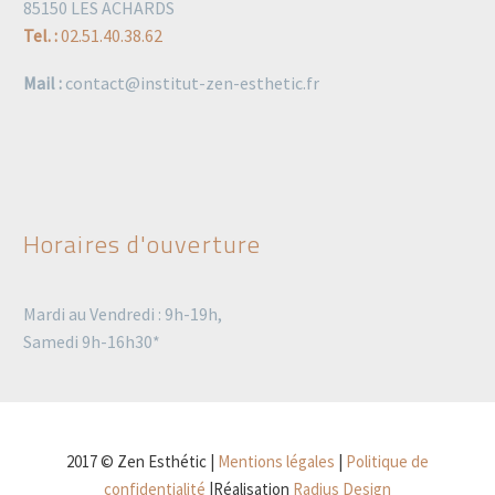
85150 LES ACHARDS
Tel. :
02.51.40.38.62
Mail :
contact@institut-zen-esthetic.fr
Horaires d'ouverture
Mardi au Vendredi : 9h-19h,
Samedi 9h-16h30*
2017 © Zen Esthétic |
Mentions légales
|
Politique de
confidentialité
|Réalisation
Radius Design