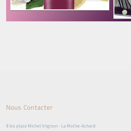
Nous Contacter
8 bis place Michel Vrignon - La Mothe-Achard