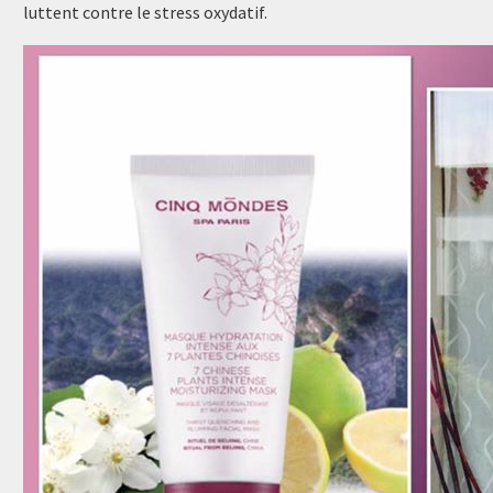
luttent contre le stress oxydatif.